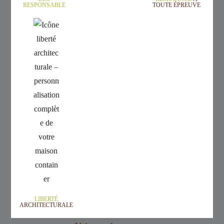
RESPONSABLE
TOUTE ÉPREUVE
LIBERTÉ
ARCHITECTURALE