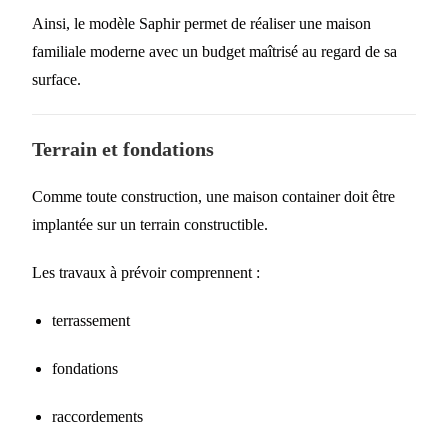
Ainsi, le modèle Saphir permet de réaliser une maison
familiale moderne avec un budget maîtrisé au regard de sa
surface.
Terrain et fondations
Comme toute construction, une maison container doit être
implantée sur un terrain constructible.
Les travaux à prévoir comprennent :
terrassement
fondations
raccordements