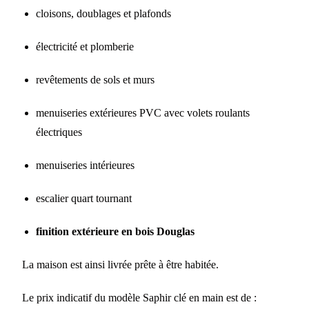
cloisons, doublages et plafonds
électricité et plomberie
revêtements de sols et murs
menuiseries extérieures PVC avec volets roulants
électriques
menuiseries intérieures
escalier quart tournant
finition extérieure en bois Douglas
La maison est ainsi livrée prête à être habitée.
Le prix indicatif du modèle Saphir clé en main est de :