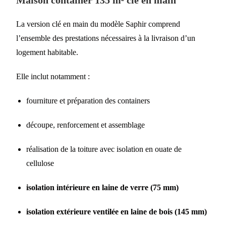
Maison container 135 m² clé en main
La version clé en main du modèle Saphir comprend
l’ensemble des prestations nécessaires à la livraison d’un
logement habitable.
Elle inclut notamment :
fourniture et préparation des containers
découpe, renforcement et assemblage
réalisation de la toiture avec isolation en ouate de
cellulose
isolation intérieure en laine de verre (75 mm)
isolation extérieure ventilée en laine de bois (145 mm)