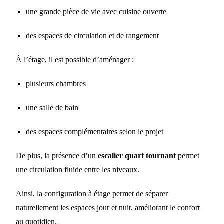
une grande pièce de vie avec cuisine ouverte
des espaces de circulation et de rangement
À l’étage, il est possible d’aménager :
plusieurs chambres
une salle de bain
des espaces complémentaires selon le projet
De plus, la présence d’un
escalier quart tournant
permet
une circulation fluide entre les niveaux.
Ainsi, la configuration à étage permet de séparer
naturellement les espaces jour et nuit, améliorant le confort
au quotidien.