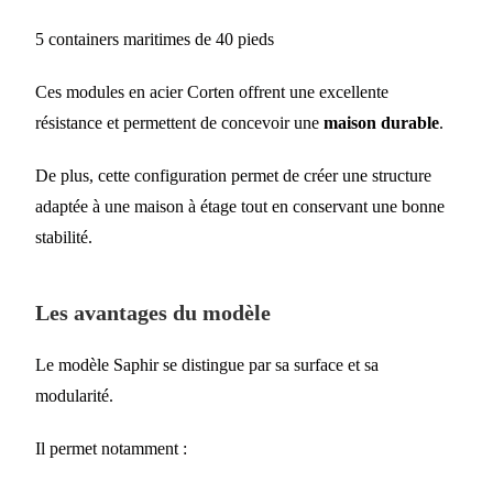
5 containers maritimes de 40 pieds
Ces modules en acier Corten offrent une excellente
résistance et permettent de concevoir une
maison durable
.
De plus, cette configuration permet de créer une structure
adaptée à une maison à étage tout en conservant une bonne
stabilité.
Les avantages du modèle
Le modèle Saphir se distingue par sa surface et sa
modularité.
Il permet notamment :