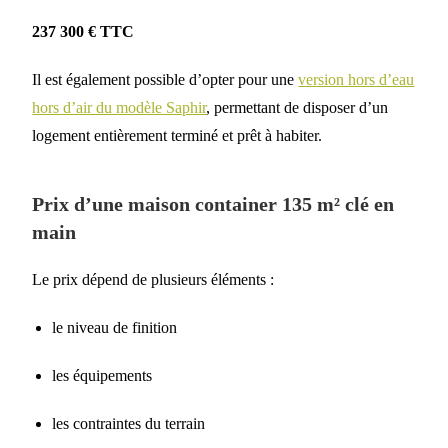
237 300 € TTC
Il est également possible d’opter pour une
version hors d’eau
hors d’air du modèle Saphir
, permettant de disposer d’un
logement entièrement terminé et prêt à habiter.
Prix d’une maison container 135 m² clé en
main
Le prix dépend de plusieurs éléments :
le niveau de finition
les équipements
les contraintes du terrain