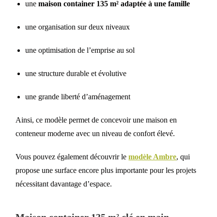
une
maison container 135 m² adaptée à une famille
une organisation sur deux niveaux
une optimisation de l’emprise au sol
une structure durable et évolutive
une grande liberté d’aménagement
Ainsi, ce modèle permet de concevoir une maison en
conteneur moderne avec un niveau de confort élevé.
Vous pouvez également découvrir le
modèle Ambre
, qui
propose une surface encore plus importante pour les projets
nécessitant davantage d’espace.