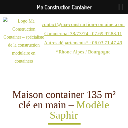
Ma Construction Container
contact@ma-construction-container.com
Commercial 38/73/74 : 07.69.97.88.11
Autres départements* : 06.03.71.47.49
*Rhone Alpes / Bourgogne
Maison container 135 m²
clé en main –
Modèle
Saphir