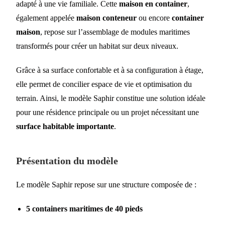
adapté à une vie familiale. Cette
maison en container
,
également appelée
maison conteneur
ou encore
container
maison
, repose sur l’assemblage de modules maritimes
transformés pour créer un habitat sur deux niveaux.
Grâce à sa surface confortable et à sa configuration à étage,
elle permet de concilier espace de vie et optimisation du
terrain. Ainsi, le modèle Saphir constitue une solution idéale
pour une résidence principale ou un projet nécessitant une
surface habitable importante
.
Présentation du modèle
Le modèle Saphir repose sur une structure composée de :
5 containers maritimes de 40 pieds