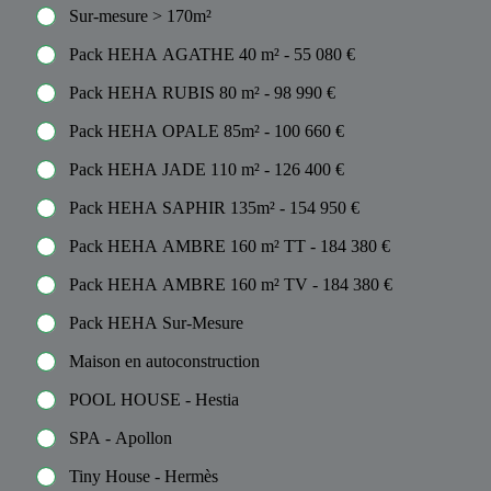
Sur-mesure > 170m²
Pack HEHA AGATHE 40 m² - 55 080 €
Pack HEHA RUBIS 80 m² - 98 990 €
Pack HEHA OPALE 85m² - 100 660 €
Pack HEHA JADE 110 m² - 126 400 €
Pack HEHA SAPHIR 135m² - 154 950 €
Pack HEHA AMBRE 160 m² TT - 184 380 €
Pack HEHA AMBRE 160 m² TV - 184 380 €
Pack HEHA Sur-Mesure
Maison en autoconstruction
POOL HOUSE - Hestia
SPA - Apollon
Tiny House - Hermès