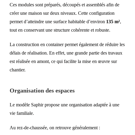
Ces modules sont préparés, découpés et assemblés afin de
créer une maison sur deux niveaux. Cette configuration
permet d’atteindre une surface habitable d’environ
135 m²
,
tout en conservant une structure cohérente et robuste.
La construction en container permet également de réduire les
délais de réalisation. En effet, une grande partie des travaux
est réalisée en amont, ce qui facilite la mise en œuvre sur
chantier.
Organisation des espaces
Le modèle Saphir propose une organisation adaptée à une
vie familiale.
Au rez-de-chaussée, on retrouve généralement :