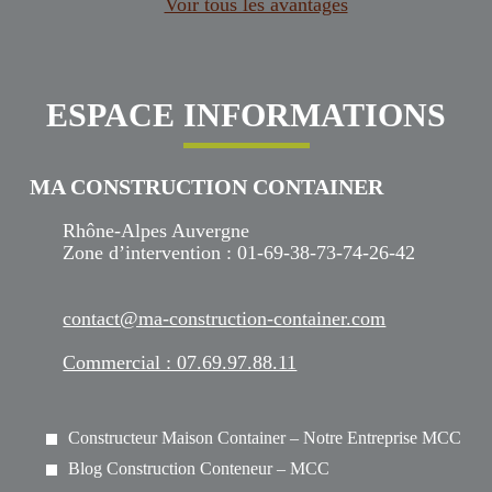
Voir tous les avantages
ESPACE INFORMATIONS
MA CONSTRUCTION CONTAINER
Rhône-Alpes Auvergne
Zone d’intervention : 01-69-38-73-74-26-42
contact@ma-construction-container.com
Commercial : 07.69.97.88.11
Constructeur Maison Container – Notre Entreprise MCC
Blog Construction Conteneur – MCC