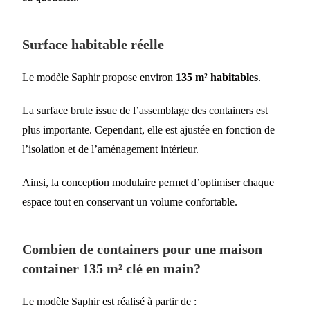
Surface habitable réelle
Le modèle Saphir propose environ
135 m² habitables
.
La surface brute issue de l’assemblage des containers est
plus importante. Cependant, elle est ajustée en fonction de
l’isolation et de l’aménagement intérieur.
Ainsi, la conception modulaire permet d’optimiser chaque
espace tout en conservant un volume confortable.
Combien de containers pour une maison
container 135 m² clé en main?
Le modèle Saphir est réalisé à partir de :