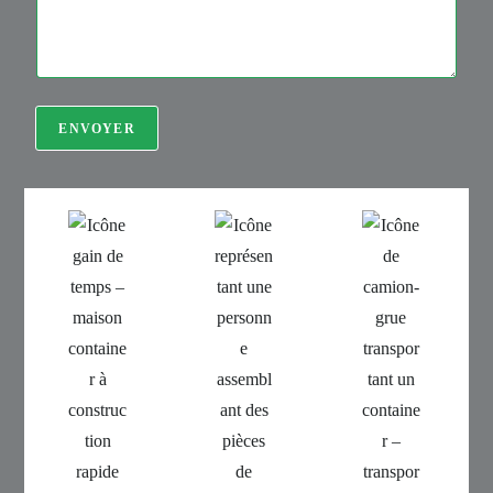
ENVOYER