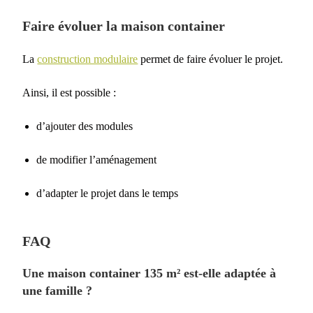
Faire évoluer la maison container
La
construction modulaire
permet de faire évoluer le projet.
Ainsi, il est possible :
d’ajouter des modules
de modifier l’aménagement
d’adapter le projet dans le temps
FAQ
Une maison container 135 m² est-elle adaptée à
une famille ?