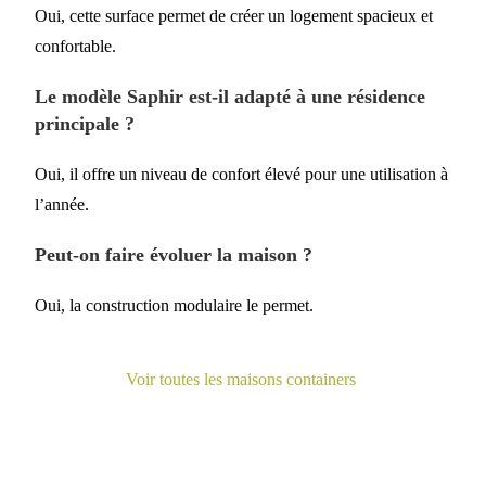
Oui, cette surface permet de créer un logement spacieux et
confortable.
Le modèle Saphir est-il adapté à une résidence
principale ?
Oui, il offre un niveau de confort élevé pour une utilisation à
l’année.
Peut-on faire évoluer la maison ?
Oui, la construction modulaire le permet.
V
oir toutes les maisons containers