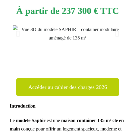
À partir de 237 300 €
TTC
Accéder au cahier des charges 2026
Introduction
Le
modèle Saphir
est une
maison container 135 m² clé en
main
conçue pour offrir un logement spacieux, moderne et