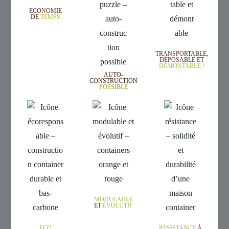
ECONOMIE
DE
TEMPS
TRANSPORTABLE,
DÉPOSABLE ET
DÉMONTABLE !
AUTO-
CONSTRUCTION
POSSIBLE
MODULABLE
ET
ÉVOLUTIF
ECO
RÉSISTANCE
À