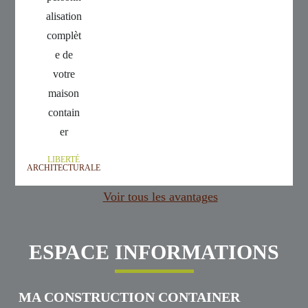
LIBERTÉ
ARCHITECTURALE
Voir tous les avantages
ESPACE INFORMATIONS
MA CONSTRUCTION CONTAINER