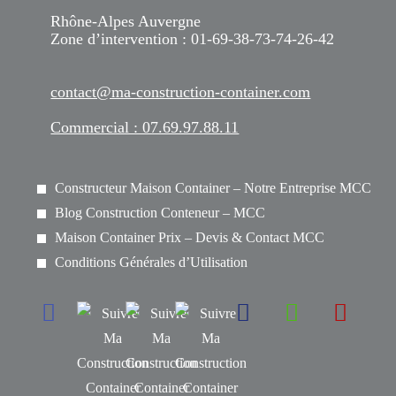
Rhône-Alpes Auvergne
Zone d’intervention : 01-69-38-73-74-26-42
contact@ma-construction-container.com
Commercial : 07.69.97.88.11
Constructeur Maison Container – Notre Entreprise MCC
Blog Construction Conteneur – MCC
Maison Container Prix – Devis & Contact MCC
Conditions Générales d’Utilisation