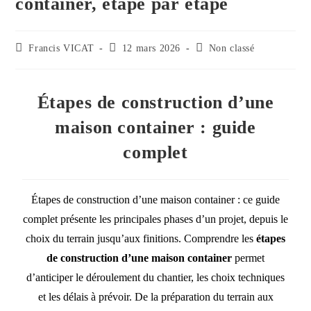
container, étape par étape
Francis VICAT
12 mars 2026
Non classé
Étapes de construction d’une
maison container : guide
complet
Étapes de construction d’une maison container : ce guide
complet présente les principales phases d’un projet, depuis le
choix du terrain jusqu’aux finitions. Comprendre les
étapes
de construction d’une maison container
permet
d’anticiper le déroulement du chantier, les choix techniques
et les délais à prévoir. De la préparation du terrain aux