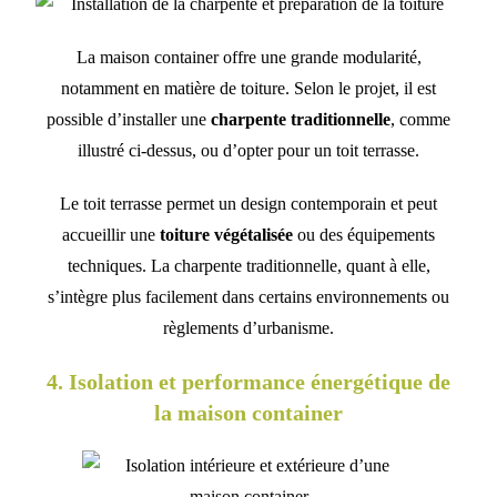
La maison container offre une grande modularité,
notamment en matière de toiture. Selon le projet, il est
possible d’installer une
charpente traditionnelle
, comme
illustré ci-dessus, ou d’opter pour un toit terrasse.
Le toit terrasse permet un design contemporain et peut
accueillir une
toiture végétalisée
ou des équipements
techniques. La charpente traditionnelle, quant à elle,
s’intègre plus facilement dans certains environnements ou
règlements d’urbanisme.
4. Isolation et performance énergétique de
la maison container