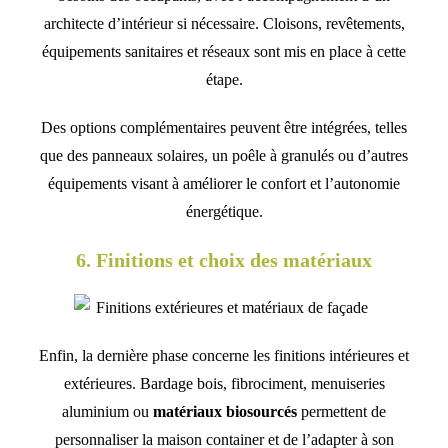
architecte d’intérieur si nécessaire. Cloisons, revêtements,
équipements sanitaires et réseaux sont mis en place à cette
étape.
Des options complémentaires peuvent être intégrées, telles
que des panneaux solaires, un poêle à granulés ou d’autres
équipements visant à améliorer le confort et l’autonomie
énergétique.
6. Finitions et choix des matériaux
Enfin, la dernière phase concerne les finitions intérieures et
extérieures. Bardage bois, fibrociment, menuiseries
aluminium ou
matériaux biosourcés
permettent de
personnaliser la maison container et de l’adapter à son