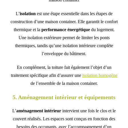
L’
isolation
est une étape essentielle dans les étapes de
construction d’une maison container. Elle garantit le confort
thermique et la
performance énergétique
du logement.
Une isolation extérieure permet de limiter les ponts
thermiques, tandis qu’une isolation intérieure complète
l’enveloppe du bâtiment.
En complément, la toiture fait également l’objet d’un
traitement spécifique afin d’assurer une
isolation homogène
de l’ensemble de la maison container.
5. Aménagement intérieur et équipements
L’
aménagement intérieur
intervient une fois le clos et le
couvert réalisés. Les espaces sont conçus en fonction des
besoins des occupants, avec l’accompagnement d’un