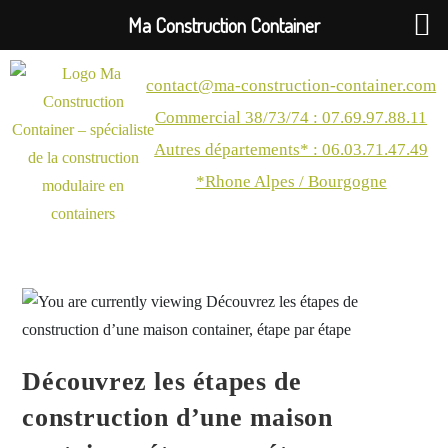
Ma Construction Container
contact@ma-construction-container.com
Commercial 38/73/74 : 07.69.97.88.11
Autres départements* : 06.03.71.47.49
*Rhone Alpes / Bourgogne
Découvrez les étapes de
construction d’une maison