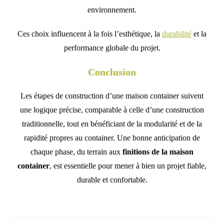
environnement.
Ces choix influencent à la fois l’esthétique, la
durabilité
et la
performance globale du projet.
Conclusion
Les étapes de construction d’une maison container suivent
une logique précise, comparable à celle d’une construction
traditionnelle, tout en bénéficiant de la modularité et de la
rapidité propres au container. Une bonne anticipation de
chaque phase, du terrain aux
finitions de la maison
container
, est essentielle pour mener à bien un projet fiable,
durable et confortable.