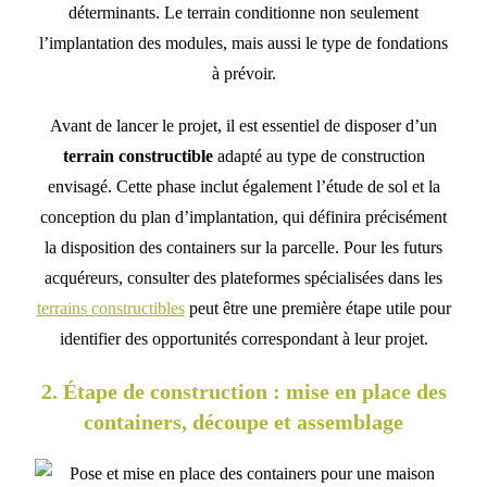
déterminants. Le terrain conditionne non seulement
l’implantation des modules, mais aussi le type de fondations
à prévoir.
Avant de lancer le projet, il est essentiel de disposer d’un
terrain constructible
adapté au type de construction
envisagé. Cette phase inclut également l’étude de sol et la
conception du plan d’implantation, qui définira précisément
la disposition des containers sur la parcelle. Pour les futurs
acquéreurs, consulter des plateformes spécialisées dans les
terrains constructibles
peut être une première étape utile pour
identifier des opportunités correspondant à leur projet.
2. Étape de construction : mise en place des
containers, découpe et assemblage