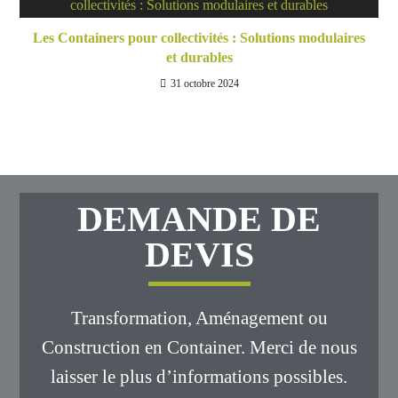
Les Containers pour collectivités : Solutions modulaires
et durables
31 octobre 2024
DEMANDE DE
DEVIS
Transformation, Aménagement ou
Construction en Container. Merci de nous
laisser le plus d’informations possibles.