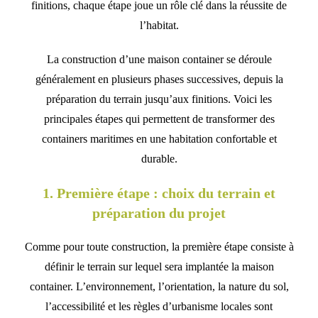
finitions, chaque étape joue un rôle clé dans la réussite de
l’habitat.
La construction d’une maison container se déroule
généralement en plusieurs phases successives, depuis la
préparation du terrain jusqu’aux finitions. Voici les
principales étapes qui permettent de transformer des
containers maritimes en une habitation confortable et
durable.
1. Première étape : choix du terrain et
préparation du projet
Comme pour toute construction, la première étape consiste à
définir le terrain sur lequel sera implantée la maison
container. L’environnement, l’orientation, la nature du sol,
l’accessibilité et les règles d’urbanisme locales sont