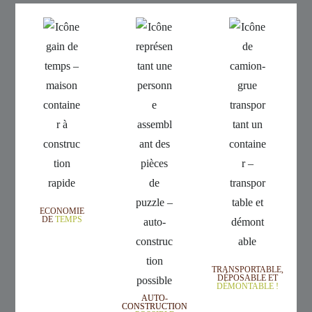
ECONOMIE
DE
TEMPS
TRANSPORTABLE,
DÉPOSABLE ET
DÉMONTABLE !
AUTO-
CONSTRUCTION