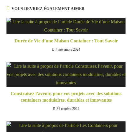
VOUS DEVRIEZ ÉGALEMENT AIMER
Durée de Vie d’une Maison Container : Tout Savoir
4 novembre 2024
Construisez l’avenir, pour vos projets avec des solutions
containers modulaires, durables et innovantes
31 octobre 2024