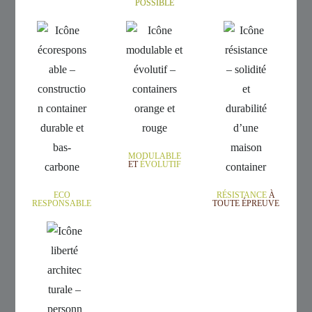
POSSIBLE
MODULABLE
ET
ÉVOLUTIF
ECO
RÉSISTANCE
À
RESPONSABLE
TOUTE ÉPREUVE