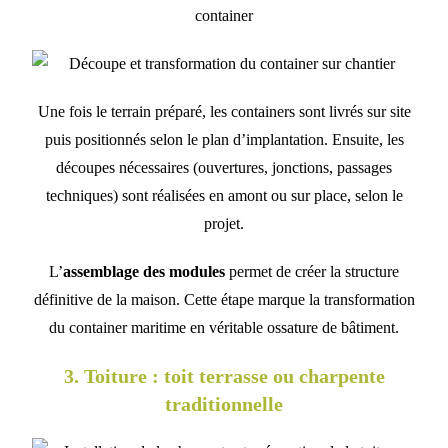
Une fois le terrain préparé, les containers sont livrés sur site
puis positionnés selon le plan d’implantation. Ensuite, les
découpes nécessaires (ouvertures, jonctions, passages
techniques) sont réalisées en amont ou sur place, selon le
projet.
L’
assemblage des modules
permet de créer la structure
définitive de la maison. Cette étape marque la transformation
du container maritime en véritable ossature de bâtiment.
3. Toiture : toit terrasse ou charpente
traditionnelle