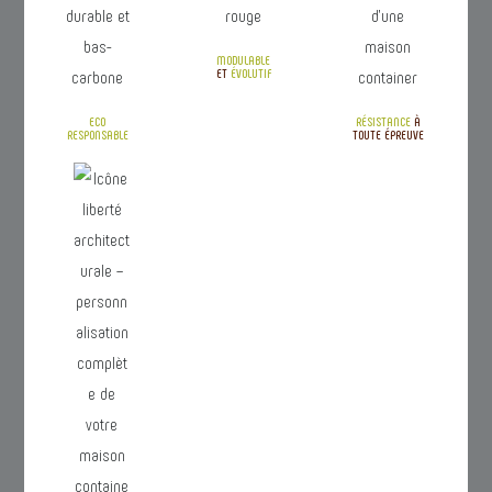
MODULABLE
ET
ÉVOLUTIF
ECO
RÉSISTANCE
À
RESPONSABLE
TOUTE ÉPREUVE