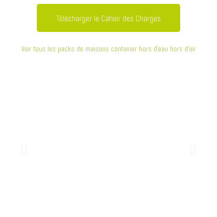
Télécharger le Cahier des Charges
Voir tous les packs de maisons container hors d’eau hors d’air