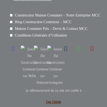
Constructeur Maison Container – Notre Entreprise MCC
Blog Construction Conteneur – MCC
Maison Container Prix – Devis & Contact MCC
Conditions Générales d’Utilisation
Le référencement de ce site est confié à
Cap Calade