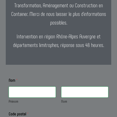
Transformation, Aménagement ou Construction en
Container. Merci de nous laisser le plus d’informations
possibles.
Intervention en région Rhône-Alpes Auvergne et
départements limitrophes, réponse sous 48 heures.
Nom
*
Prénom
Nom
Code postal
*