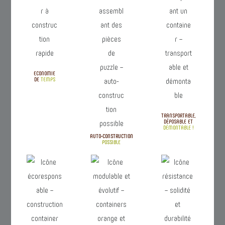
ECONOMIE
DE
TEMPS
TRANSPORTABLE,
DÉPOSABLE ET
DÉMONTABLE !
AUTO-CONSTRUCTION
POSSIBLE