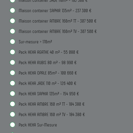
Maison container SAPHIR 135m² - 237 300 €
Maison container AMBRE 160m² TT - 307 500 €
Maison container AMBRE 160m² TV - 307 500 €
Sur-mesure > 170m²
Pack HEHA AGATHE 40 m² - 55 080 €
Pack HEHA RUBIS 80 m² - 98 990 €
Pack HEHA OPALE 85m² - 100 660 €
Pack HEHA JADE 110 m² - 126 400 €
Pack HEHA SAPHIR 135m² - 154 950 €
Pack HEHA AMBRE 160 m² TT - 184 380 €
Pack HEHA AMBRE 160 m² TV - 184 380 €
Pack HEHA Sur-Mesure