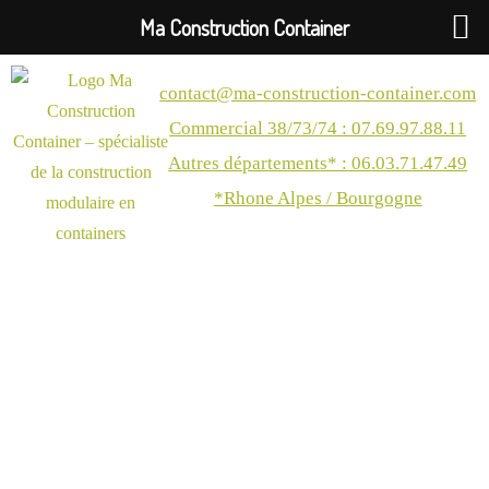
Ma Construction Container
contact@ma-construction-container.com
Commercial 38/73/74 : 07.69.97.88.11
Autres départements* : 06.03.71.47.49
*Rhone Alpes / Bourgogne