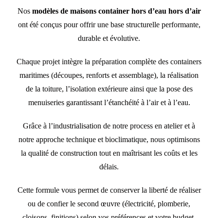
Nos
modèles de maisons container hors d’eau hors d’air
ont été conçus pour offrir une base structurelle performante,
durable et évolutive.
Chaque projet intègre la préparation complète des containers
maritimes (découpes, renforts et assemblage), la réalisation
de la toiture, l’isolation extérieure ainsi que la pose des
menuiseries garantissant l’étanchéité à l’air et à l’eau.
Grâce à l’industrialisation de notre process en atelier et à
notre approche technique et bioclimatique, nous optimisons
la qualité de construction tout en maîtrisant les coûts et les
délais.
Cette formule vous permet de conserver la liberté de réaliser
ou de confier le second œuvre (électricité, plomberie,
cloisons, finitions) selon vos préférences et votre budget.