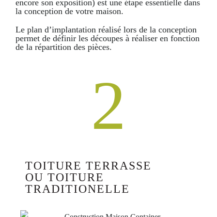
encore son exposition) est une étape essentielle dans
la conception de votre maison.
Le plan d’implantation réalisé lors de la conception
permet de définir les découpes à réaliser en fonction
de la répartition des pièces.
2
TOITURE TERRASSE
OU TOITURE
TRADITIONELLE