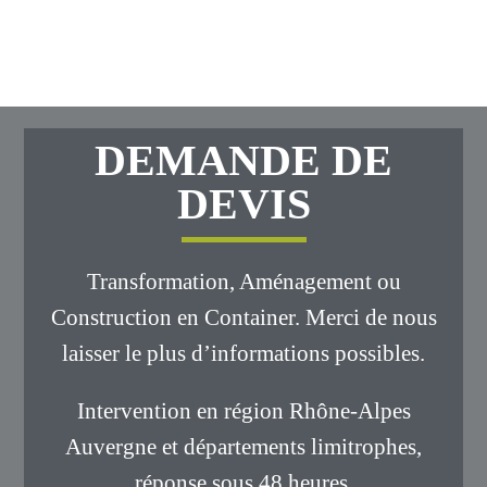
DEMANDE DE
DEVIS
Transformation, Aménagement ou
Construction en Container. Merci de nous
laisser le plus d’informations possibles.
Intervention en région Rhône-Alpes
Auvergne et départements limitrophes,
réponse sous 48 heures.