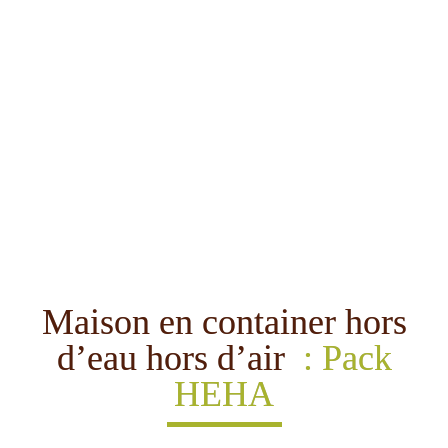
Maison en container hors
d’eau hors d’air
: Pack
HEHA