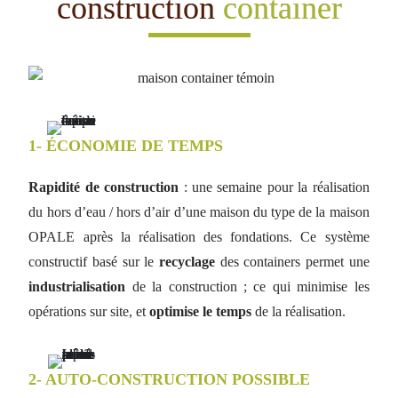
construction
container
1- ÉCONOMIE DE TEMPS​
Rapidité de construction
: une semaine pour la réalisation
du hors d’eau / hors d’air d’une maison du type de la maison
OPALE après la réalisation des fondations. Ce système
constructif basé sur le
recyclage
des containers permet une
industrialisation
de la construction ; ce qui minimise les
opérations sur site, et
optimise le temps
de la réalisation.
2- AUTO-CONSTRUCTION POSSIBLE