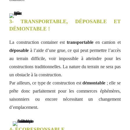
3- TRANSPORTABLE, DÉPOSABLE ET
DÉMONTABLE !
La construction container est
transportable
en camion et
déposable
à l’aide d’une grue, ce qui peut permettre l’accès
au terrain difficile, voir impossible à atteindre pour les
constructions traditionnelles. La nature du terrain ne sera pas
un obstacle à la construction.
Par ailleurs, ce type de construction est
démontable
; elle se
prête donc parfaitement pour les commerces éphémères,
saisonniers ou encore nécessitant un changement
d’emplacement.
4- ÉCORESPONSABLE