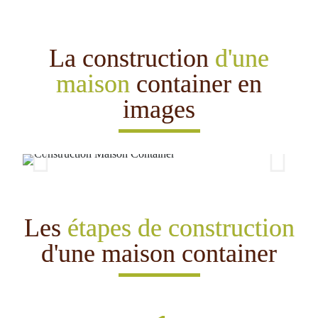
La construction
d'une
maison
container en
images​
Les
étapes de construction
d'une maison
container