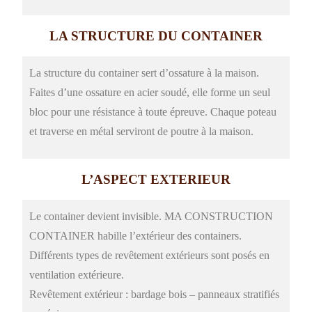
LA STRUCTURE DU CONTAINER
La structure du container sert d’ossature à la maison.
Faites d’une ossature en acier soudé, elle forme un seul
bloc pour une résistance à toute épreuve.
Chaque poteau
et traverse en métal serviront de poutre à la maison.
L’ASPECT EXTERIEUR
Le container devient invisible. MA CONSTRUCTION
CONTAINER habille l’extérieur des containers.
Différents types de revêtement extérieurs sont posés en
ventilation extérieure.
Revêtement extérieur : bardage bois – panneaux stratifiés