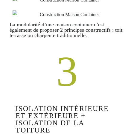
La modularité d’une maison container c’est
également de proposer 2 principes constructifs : toit
terrasse ou charpente traditionnelle.
3
ISOLATION INTÉRIEURE
ET EXTÉRIEURE +
ISOLATION DE LA
TOITURE