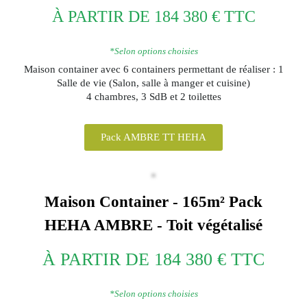
À PARTIR DE 184 380 € TTC
*Selon options choisies
Maison container avec 6 containers permettant de réaliser : 1
Salle de vie (Salon, salle à manger et cuisine)
4 chambres, 3 SdB et 2 toilettes
Pack AMBRE TT HEHA
Maison Container - 165m²
Pack
HEHA
AMBRE - Toit végétalisé
À PARTIR DE 184 380 € TTC
*Selon options choisies