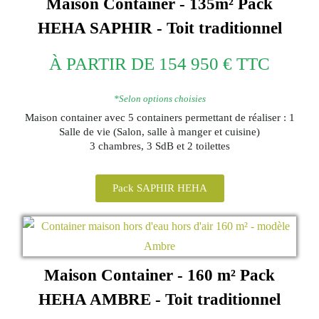
Maison Container - 135m²
Pack
HEHA
SAPHIR - Toit traditionnel
À PARTIR DE 154 950 € TTC
*Selon options choisies
Maison container avec 5 containers permettant de réaliser : 1
Salle de vie (Salon, salle à manger et cuisine)
3 chambres, 3 SdB et 2 toilettes
Pack SAPHIR HEHA
Maison Container - 160 m²
Pack
HEHA
AMBRE - Toit traditionnel