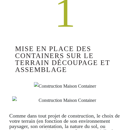
1
MISE EN PLACE DES
CONTAINERS SUR LE
TERRAIN DÉCOUPAGE ET
ASSEMBLAGE
Comme dans tout projet de construction, le choix de
votre terrain (en fonction de son environnement
paysager, son orientation, la nature du sol, ou