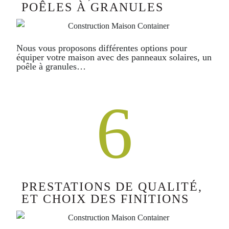
POÊLES À GRANULES
Nous vous proposons différentes options pour
équiper votre maison avec des panneaux solaires, un
poêle à granules…
6
PRESTATIONS DE QUALITÉ,
ET CHOIX DES FINITIONS