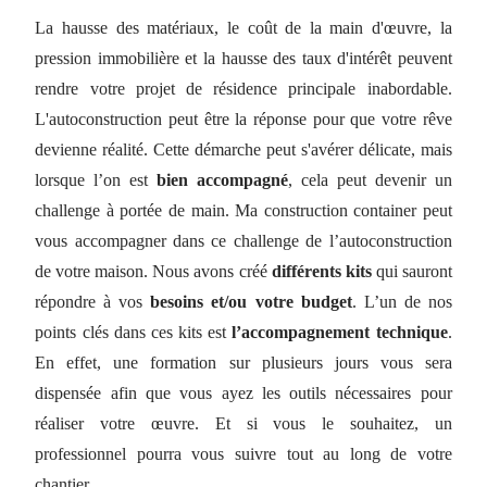
La hausse des matériaux, le coût de la main d'œuvre, la
pression immobilière et la hausse des taux d'intérêt peuvent
rendre votre projet de résidence principale inabordable.
L'autoconstruction peut être la réponse pour que votre rêve
devienne réalité. Cette démarche peut s'avérer délicate, mais
lorsque l’on est
bien accompagné
, cela peut devenir un
challenge à portée de main. Ma construction container peut
vous accompagner dans ce challenge de l’autoconstruction
de votre maison. Nous avons créé
différents kits
qui sauront
répondre à vos
besoins et/ou votre budget
. L’un de nos
points clés dans ces kits est
l’accompagnement technique
.
En effet, une formation sur plusieurs jours vous sera
dispensée afin que vous ayez les outils nécessaires pour
réaliser votre œuvre. Et si vous le souhaitez, un
professionnel pourra vous suivre tout au long de votre
chantier.