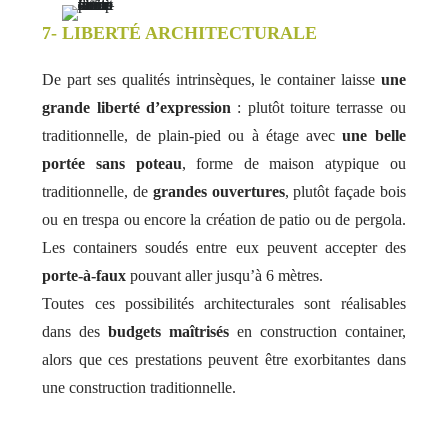
7- LIBERTÉ ARCHITECTURALE
De part ses qualités intrinsèques, le container laisse
une
grande liberté d’expression
: plutôt toiture terrasse ou
traditionnelle, de plain-pied ou à étage avec
une belle
portée sans poteau
, forme de maison atypique ou
traditionnelle, de
grandes ouvertures
, plutôt façade bois
ou en trespa ou encore la création de patio ou de pergola.
Les containers soudés entre eux peuvent accepter des
porte-à-faux
pouvant aller jusqu’à 6 mètres.
Toutes ces possibilités architecturales sont réalisables
dans des
budgets maîtrisés
en construction container,
alors que ces prestations peuvent être exorbitantes dans
une construction traditionnelle.