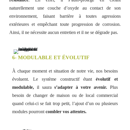
naturellement une couche d’oxyde au contact de son
environnement, faisant barrière à toutes agressions
extérieures et empêchant toute progression de corrosion.
Ainsi, il ne nécessite aucun entretien et il ne se dégrade pas.
6- MODULABLE ET ÉVOLUTIF
À chaque moment et situation de notre vie, nos besoins
évoluent. Le système constructif étant
évolutif et
modulable,
il saura
s’adapter à votre avenir.
Plus
besoin de changer de maison ou de local commercial
quand celui-ci se fait trop petit, l’ajout d’un ou plusieurs
modules pourront
combler vos attentes.