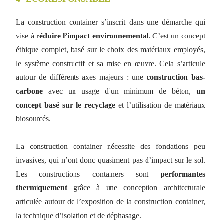
La construction container s’inscrit dans une démarche qui
vise à
réduire l’impact environnemental
. C’est un concept
éthique complet, basé sur le choix des matériaux employés,
le système constructif et sa mise en œuvre. Cela s’articule
autour de différents axes majeurs : une
construction bas-
carbone
avec un usage d’un minimum de béton,
un
concept basé sur le recyclage
et l’utilisation de matériaux
biosourcés.
La construction container nécessite des fondations peu
invasives, qui n’ont donc quasiment pas d’impact sur le sol.
Les constructions containers sont
performantes
thermiquement
grâce à une conception architecturale
articulée autour de l’exposition de la construction container,
la technique d’isolation et de déphasage.