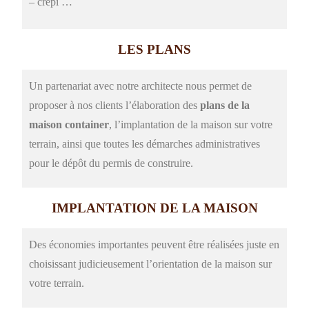
– crépi …
LES PLANS
Un partenariat avec notre architecte nous permet de
proposer à nos clients l’élaboration des
plans de la
maison container
, l’implantation de la maison sur votre
terrain, ainsi que toutes les démarches administratives
pour le dépôt du permis de construire.
IMPLANTATION DE LA MAISON
Des économies importantes peuvent être réalisées juste en
choisissant judicieusement l’orientation de la maison sur
votre terrain.