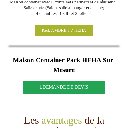
Maison container avec 6 containers permettant de réaliser : 1
Salle de vie (Salon, salle à manger et cuisine)
4 chambres, 3 SdB et 2 toilettes
Pack AMBRE TV HEHA
Maison Container
Pack HEHA
Sur-
Mesure
DEMANDE DE DEVIS
Les
avantages
de la