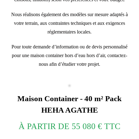
Nous réalisons également des modèles sur mesure adaptés à
votre terrain, aux contraintes techniques et aux exigences
réglementaires locales.
Pour toute demande d’information ou de devis personnalisé
pour une maison container hors d’eau hors d’air, contactez-
nous afin d’étudier votre projet.
Maison Container - 40 m² Pack
HEHA AGATHE
À PARTIR DE 55 080 € TTC