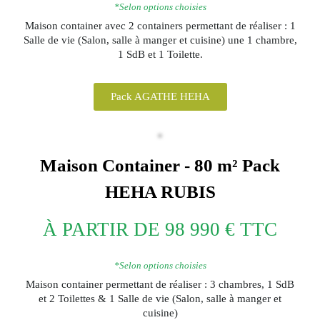
*Selon options choisies
Maison container avec 2 containers permettant de réaliser : 1
Salle de vie (Salon, salle à manger et cuisine) une 1 chambre,
1 SdB et 1 Toilette.
Pack AGATHE HEHA
Maison Container - 80 m²
Pack
HEHA
RUBIS
À PARTIR DE 98 990 € TTC
*Selon options choisies
Maison container permettant de réaliser : 3 chambres, 1 SdB
et 2 Toilettes & 1 Salle de vie (Salon, salle à manger et
cuisine)