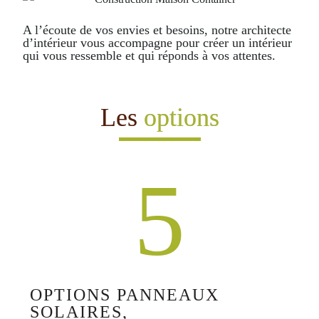
A l’écoute de vos envies et besoins, notre architecte
d’intérieur vous accompagne pour créer un intérieur
qui vous ressemble et qui réponds à vos attentes.
Les
options
5
OPTIONS PANNEAUX
SOLAIRES,