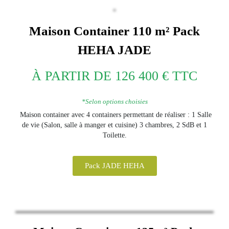
Maison Container 110 m²
Pack
HEHA
JADE
À PARTIR DE 126 400 € TTC
*Selon options choisies
Maison container avec 4 containers permettant de réaliser : 1 Salle
de vie (Salon, salle à manger et cuisine) 3 chambres, 2 SdB et 1
Toilette.
Pack JADE HEHA