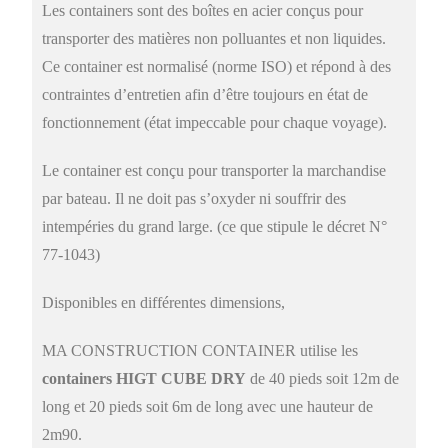
Les containers sont des boîtes en acier conçus pour
transporter des matières non polluantes et non liquides.
Ce container est normalisé (norme ISO) et répond à des
contraintes d’entretien afin d’être toujours en état de
fonctionnement (état impeccable pour chaque voyage).
Le container est conçu pour transporter la marchandise
par bateau. Il ne doit pas s’oxyder ni souffrir des
intempéries du grand large. (ce que stipule le décret N°
77-1043)
Disponibles en différentes dimensions,
MA CONSTRUCTION CONTAINER utilise les
containers HIGT CUBE DRY
de 40 pieds soit 12m de
long
et 20 pieds soit 6m de long
avec une hauteur de
2m90.