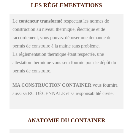
LES RÉGLEMENTATIONS
Le
conteneur transformé
respectant les normes de
construction au niveau thermique, électrique et de
raccordement, vous pouvez déposer une demande de
permis de construire à la mairie sans problème.
La réglementation thermique étant respectée, une
attestation thermique vous sera fournie pour le dépôt du
permis de construire.
MA CONSTRUCTION CONTAINER
vous fournira
aussi sa RC DÉCENNALE et sa responsabilité civile.
ANATOMIE DU CONTAINER