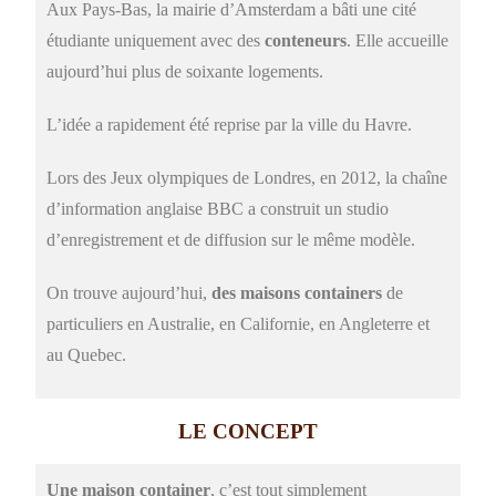
Aux Pays-Bas, la mairie d’Amsterdam a bâti une cité
étudiante uniquement avec des
conteneurs
. Elle accueille
aujourd’hui plus de soixante logements.
L’idée a rapidement été reprise par
la ville du Havre
.
Lors des Jeux olympiques de Londres, en 2012, la chaîne
d’information anglaise BBC a construit un studio
d’enregistrement et de diffusion sur le même modèle.
On trouve aujourd’hui,
des maisons containers
de
particuliers en Australie, en Californie, en Angleterre et
au Quebec.
LE CONCEPT
Une maison container
, c’est tout simplement