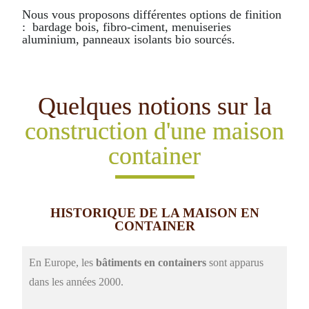
Nous vous proposons différentes options de finition
: bardage bois, fibro-ciment, menuiseries
aluminium, panneaux isolants bio sourcés.
Quelques notions sur la
construction d'une maison
container
HISTORIQUE DE LA MAISON EN
CONTAINER
En Europe, les
bâtiments en containers
sont apparus
dans les années 2000.