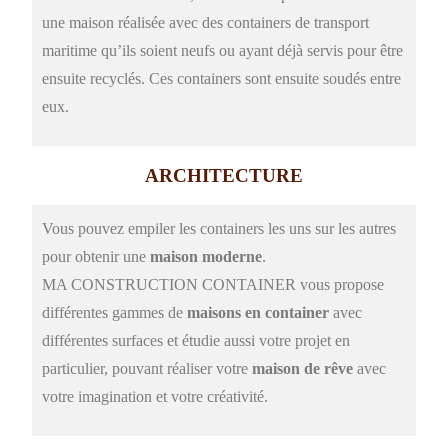
une
maison réalisée avec des containers de transport
maritime qu’
ils soient neufs ou ayant déjà servis pour être
ensuite recyclés. Ces containers sont ensuite
soudés entre
eux.
ARCHITECTURE
Vous pouvez empiler les containers les uns sur les autres
pour obtenir une
maison moderne
.
MA CONSTRUCTION CONTAINER vous propose
différentes gammes de
maisons en container
avec
différentes surfaces et
étudie aussi votre projet en
particulier, pouvant réaliser votre
maison de rêve
avec
votre imagination et votre créativité.