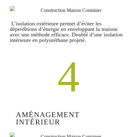
L’isolation extérieure permet d’éviter les
déperditions d’énergie en enveloppant la maison
avec une méthode efficace. Doublé d’une isolation
intérieure en polyuréthane projeté.
4
AMÉNAGEMENT
INTÉRIEUR